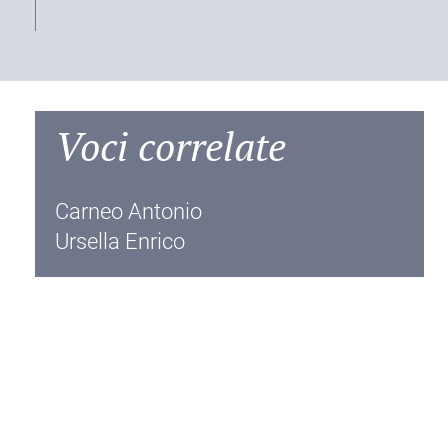
Voci correlate
Carneo Antonio
Ursella Enrico