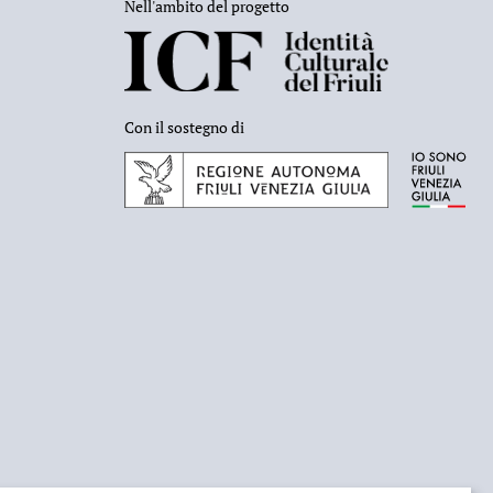
Nell'ambito del progetto
Con il sostegno di