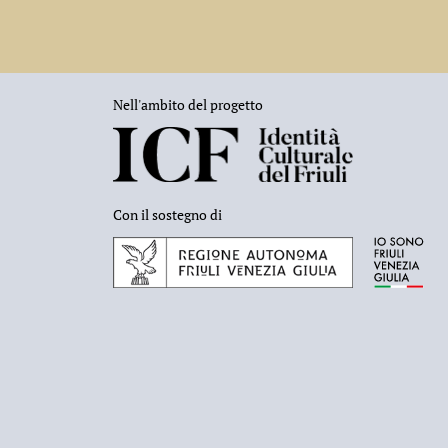
Nell'ambito del progetto
Con il sostegno di