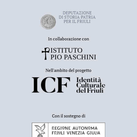
DEPUTAZIONE
DI STORIA PATRIA
PER IL FRIULI
In collaborazione con
Nell'ambito del progetto
Con il sostegno di