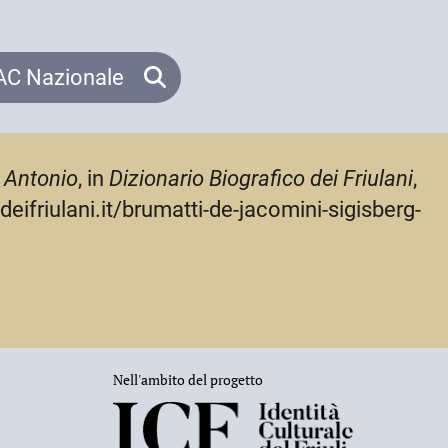
C Nazionale
 Antonio
, in
Dizionario Biografico dei Friulani
,
ifriulani.it/brumatti-de-jacomini-sigisberg-
Nell'ambito del progetto