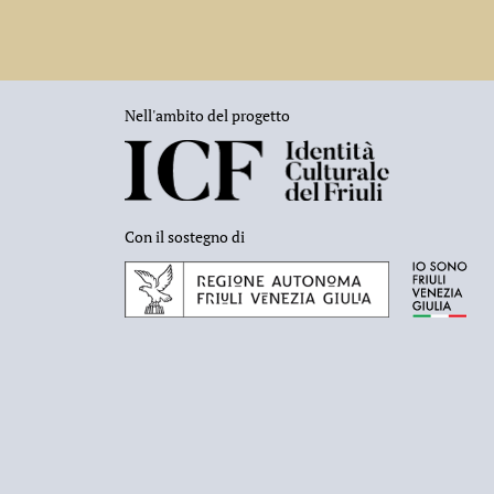
Nell'ambito del progetto
Con il sostegno di