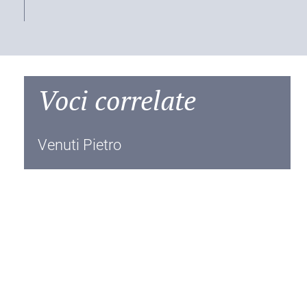
Voci correlate
Venuti Pietro