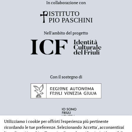
In collaborazione con
Nell'ambito del progetto
Con il sostegno di
Utilizziamo i cookie per offrirti l'esperienza più pertinente
ricordando le tue preferenze. Selezionando
'Accetta'
, acconsentirai