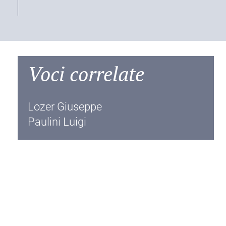
Voci correlate
Lozer Giuseppe
Paulini Luigi