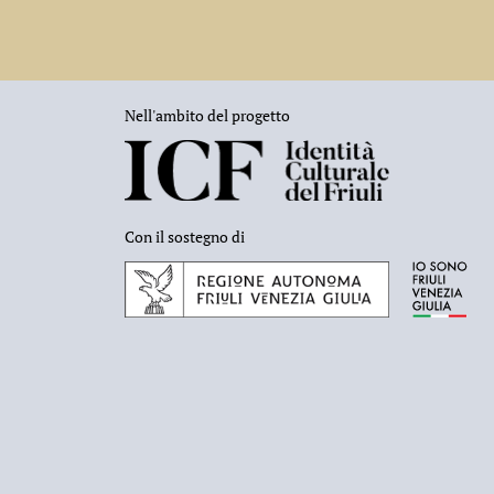
Nell'ambito del progetto
Con il sostegno di