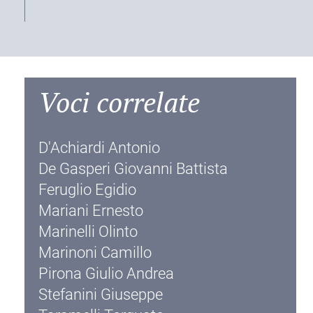
Voci correlate
D'Achiardi Antonio
De Gasperi Giovanni Battista
Feruglio Egidio
Mariani Ernesto
Marinelli Olinto
Marinoni Camillo
Pirona Giulio Andrea
Stefanini Giuseppe