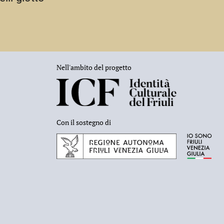
Nell'ambito del progetto
Con il sostegno di