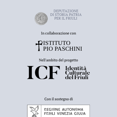
DEPUTAZIONE
DI STORIA PATRIA
PER IL FRIULI
In collaborazione con
Nell'ambito del progetto
Con il sostegno di