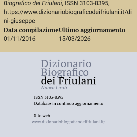
Biografico dei Friulani
, ISSN 3103-8395,
https://www.dizionariobiograficodeifriulani.it/di
ni-giuseppe
Data compilazione
Ultimo aggiornamento
01/11/2016
15/03/2026
Dizionario
Biografico
dei Friulani
Nuovo Liruti
ISSN 3103-8395
Database in continuo aggiornamento
Sito web
www.dizionariobiograficodeifriulani.it/