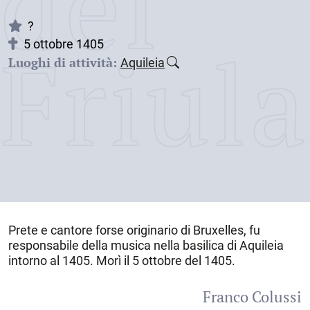
dei
?
Friul
5 ottobre 1405
Luoghi di attività:
Aquileia
Prete e cantore forse originario di Bruxelles, fu
responsabile della musica nella basilica di
Aquileia
intorno al 1405. Morì il
5 ottobre del 1405
.
Franco Colussi