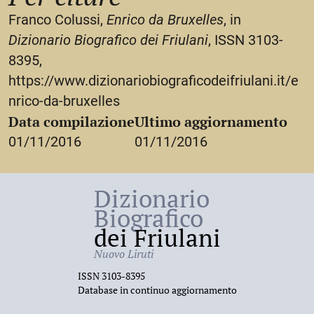
Franco Colussi,
Enrico da Bruxelles
, in
Dizionario Biografico dei Friulani
, ISSN 3103-
8395,
https://www.dizionariobiograficodeifriulani.it/e
nrico-da-bruxelles
Data compilazione
Ultimo aggiornamento
01/11/2016
01/11/2016
Dizionario
Biografico
dei Friulani
Nuovo Liruti
ISSN 3103-8395
Database in continuo aggiornamento