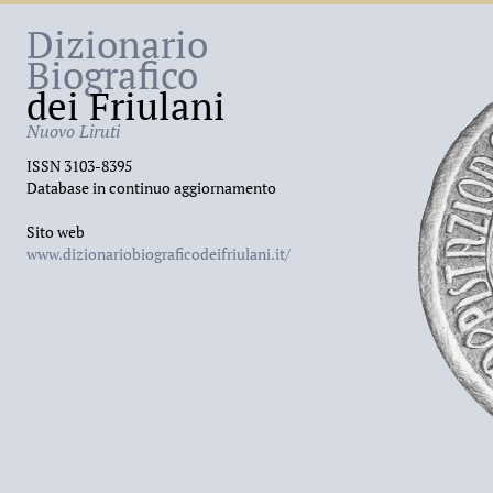
Dizionario
Biografico
dei Friulani
Nuovo Liruti
ISSN 3103-8395
Database in continuo aggiornamento
Sito web
www.dizionariobiograficodeifriulani.it/