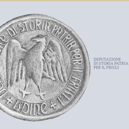
DEPUTAZIONE
DI STORIA PATRIA
PER IL FRIULI