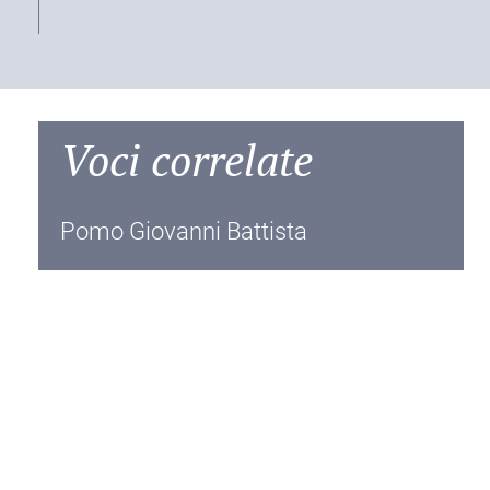
Voci correlate
Pomo Giovanni Battista