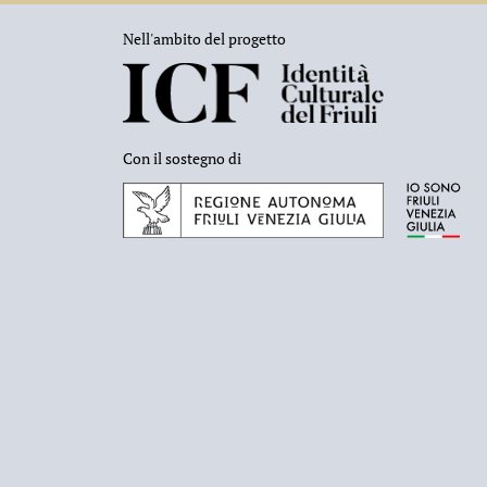
Nell'ambito del progetto
Con il sostegno di