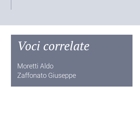
Voci correlate
Moretti Aldo
Zaffonato Giuseppe