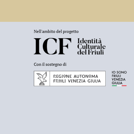
Nell'ambito del progetto
Con il sostegno di