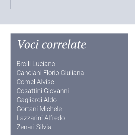
Voci correlate
Broili Luciano
Canciani Florio Giuliana
Comel Alvise
Cosattini Giovanni
Gagliardi Aldo
Gortani Michele
Lazzarini Alfredo
Zenari Silvia