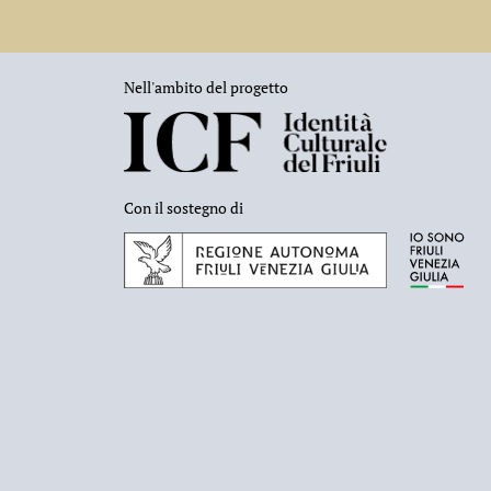
Nell'ambito del progetto
Con il sostegno di