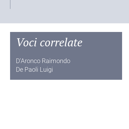
Voci correlate
D'Aronco Raimondo
De Paoli Luigi