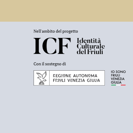
Nell'ambito del progetto
Con il sostegno di