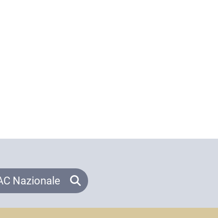
C Nazionale