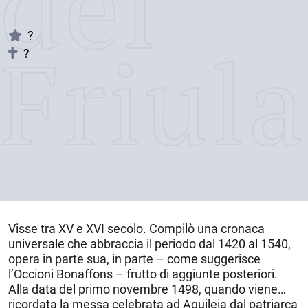
dei
?
Friul
?
Visse tra XV e XVI secolo. Compilò una cronaca
universale che abbraccia il periodo dal 1420 al 1540,
opera in parte sua, in parte – come suggerisce
l’Occioni Bonaffons – frutto di aggiunte posteriori.
Alla data del primo novembre 1498, quando viene
ricordata la messa celebrata ad Aquileia dal patriarca