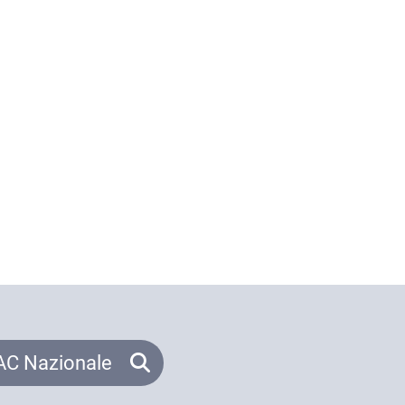
C Nazionale