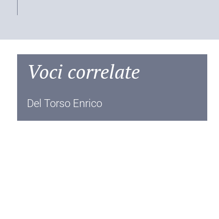
Voci correlate
Del Torso Enrico