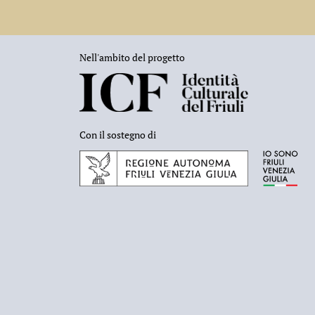
Nell'ambito del progetto
Con il sostegno di