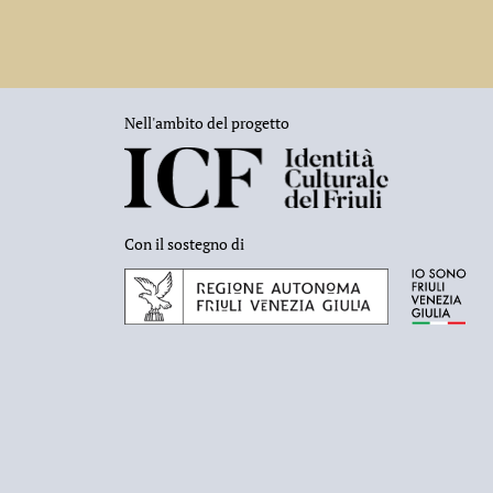
Nell'ambito del progetto
Con il sostegno di