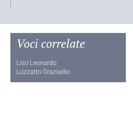
Voci correlate
Liso Leonardo
Luzzatto Graziadio