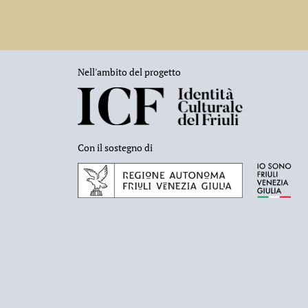
Nell'ambito del progetto
Con il sostegno di