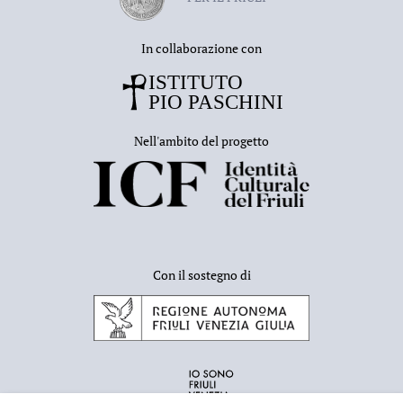
In collaborazione con
Nell'ambito del progetto
Con il sostegno di