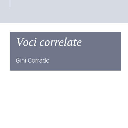
Voci correlate
Gini Corrado