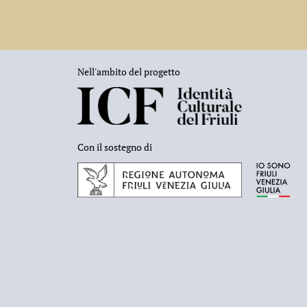
Nell'ambito del progetto
Con il sostegno di