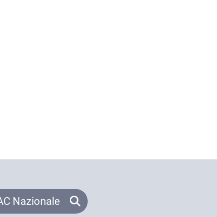
C Nazionale