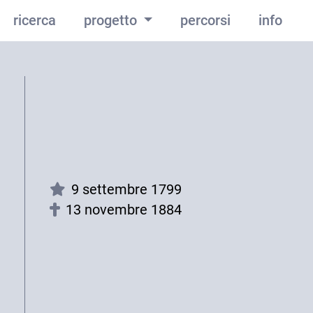
ricerca
progetto
percorsi
info
9 settembre 1799
13 novembre 1884