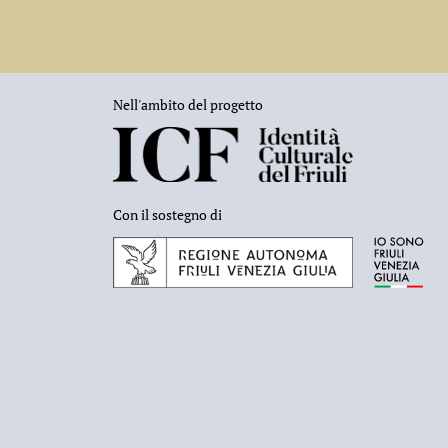
Nell'ambito del progetto
Con il sostegno di