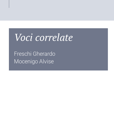
Voci correlate
Freschi Gherardo
Mocenigo Alvise