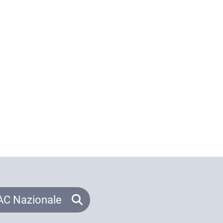
C Nazionale