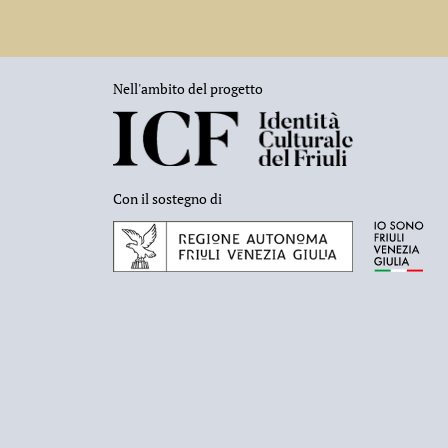
Nell'ambito del progetto
Con il sostegno di