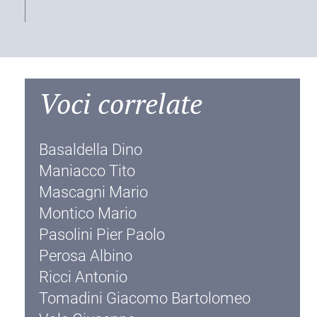
Voci correlate
Basaldella Dino
Maniacco Tito
Mascagni Mario
Montico Mario
Pasolini Pier Paolo
Perosa Albino
Ricci Antonio
Tomadini Giacomo Bartolomeo