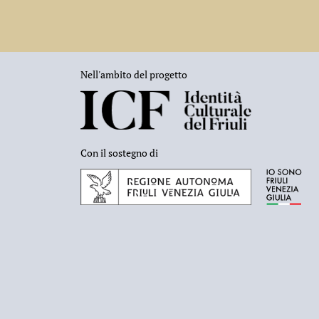
Nell'ambito del progetto
Con il sostegno di