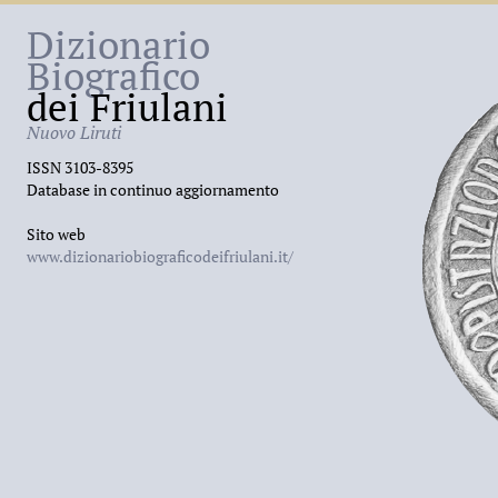
Dizionario
Biografico
dei Friulani
Nuovo Liruti
ISSN 3103-8395
Database in continuo aggiornamento
Sito web
www.dizionariobiograficodeifriulani.it/