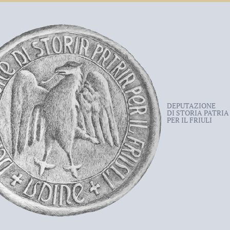
DEPUTAZIONE
DI STORIA PATRIA
PER IL FRIULI