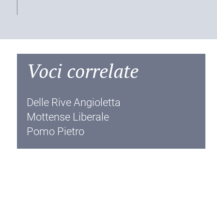
Voci correlate
Delle Rive Angioletta
Mottense Liberale
Pomo Pietro