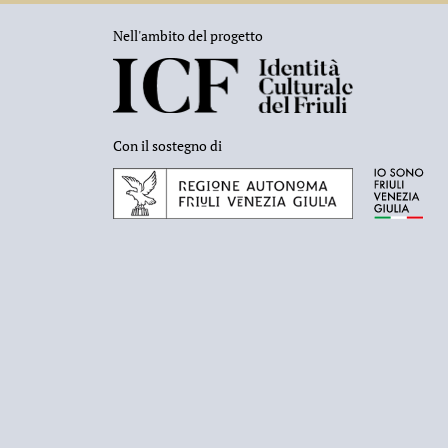
Nell'ambito del progetto
Con il sostegno di