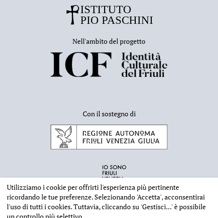
Nell'ambito del progetto
Con il sostegno di
Utilizziamo i cookie per offrirti l'esperienza più pertinente
ricordando le tue preferenze. Selezionando
'Accetta'
, acconsentirai
l'uso di tutti i cookies. Tuttavia, cliccando su
'Gestisci...'
è possibile
un controllo più selettivo.