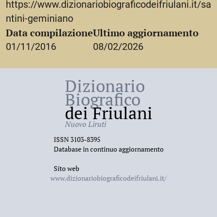
https://www.dizionariobiograficodeifriulani.it/sa
ntini-geminiano
Data compilazione
Ultimo aggiornamento
01/11/2016
08/02/2026
Dizionario
Biografico
dei Friulani
Nuovo Liruti
ISSN 3103-8395
Database in continuo aggiornamento
Sito web
www.dizionariobiograficodeifriulani.it/