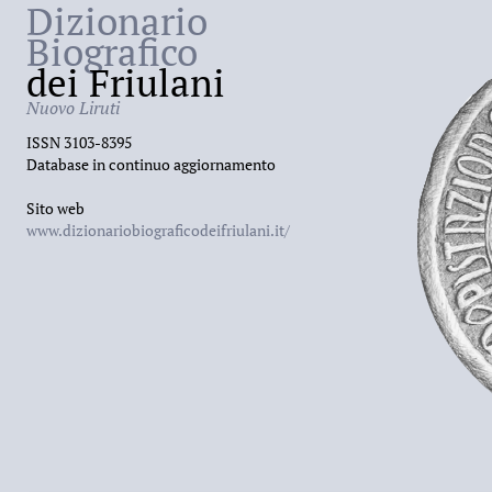
Dizionario
Biografico
dei Friulani
Nuovo Liruti
ISSN 3103-8395
Database in continuo aggiornamento
Sito web
www.dizionariobiograficodeifriulani.it/