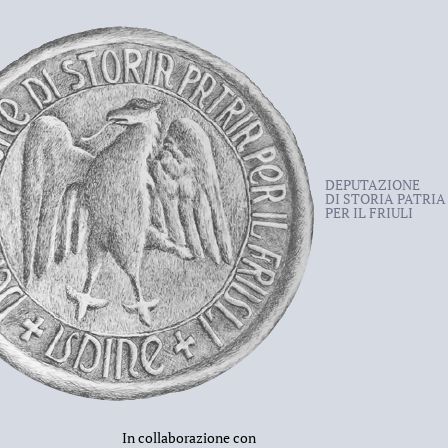
DEPUTAZIONE
DI STORIA PATRIA
PER IL FRIULI
In collaborazione con