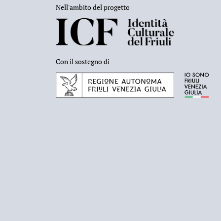
Nell'ambito del progetto
Con il sostegno di