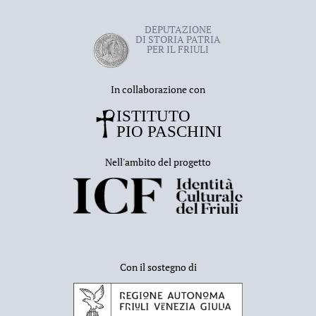
DEPUTAZIONE
DI STORIA PATRIA
PER IL FRIULI
In collaborazione con
Nell'ambito del progetto
Con il sostegno di