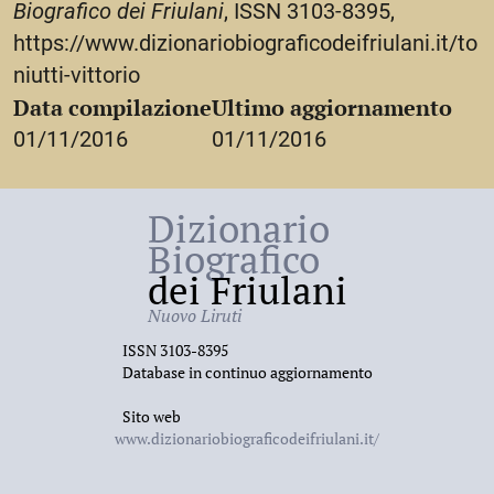
Biografico dei Friulani
, ISSN 3103-8395,
https://www.dizionariobiograficodeifriulani.it/to
niutti-vittorio
Data compilazione
Ultimo aggiornamento
01/11/2016
01/11/2016
Dizionario
Biografico
dei Friulani
Nuovo Liruti
ISSN 3103-8395
Database in continuo aggiornamento
Sito web
www.dizionariobiograficodeifriulani.it/