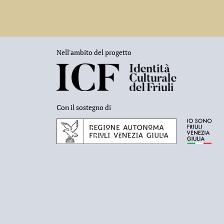
Nell'ambito del progetto
Con il sostegno di