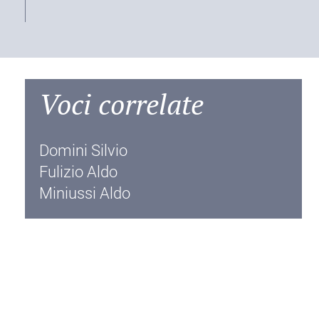
Voci correlate
Domini Silvio
Fulizio Aldo
Miniussi Aldo