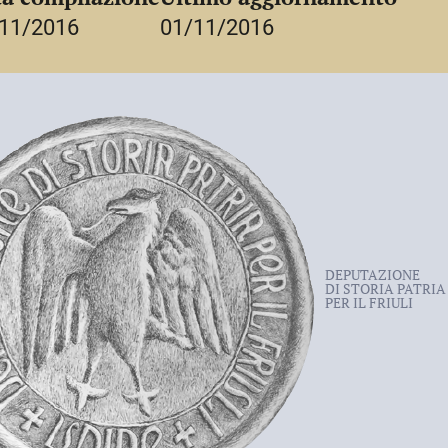
11/2016
01/11/2016
DEPUTAZIONE
DI STORIA PATRIA
PER IL FRIULI