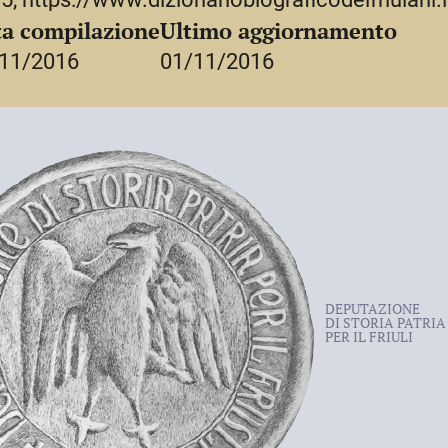
a compilazione
Ultimo aggiornamento
11/2016
01/11/2016
DEPUTAZIONE
DI STORIA PATRIA
PER IL FRIULI