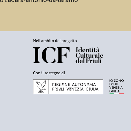
Nell'ambito del progetto
Con il sostegno di