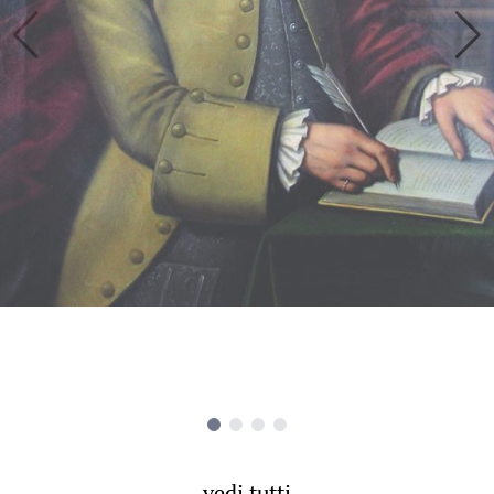
vedi tutti