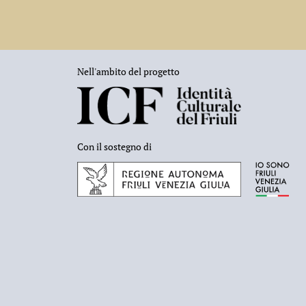
Nell'ambito del progetto
Con il sostegno di