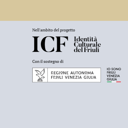
Nell'ambito del progetto
Con il sostegno di