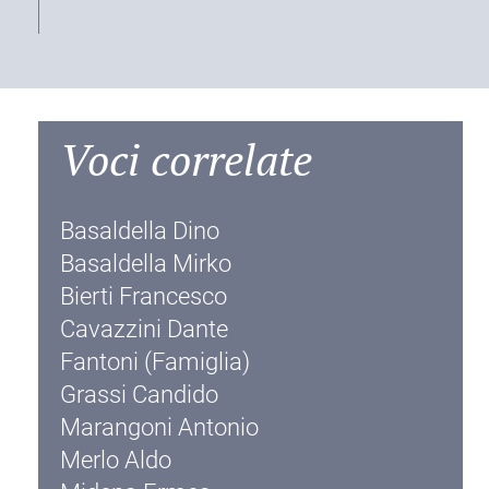
Voci correlate
Basaldella Dino
Basaldella Mirko
Bierti Francesco
Cavazzini Dante
Fantoni (Famiglia)
Grassi Candido
Marangoni Antonio
Merlo Aldo