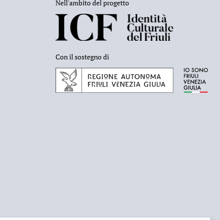
Nell'ambito del progetto
Con il sostegno di