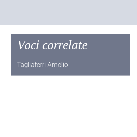
Voci correlate
Tagliaferri Amelio