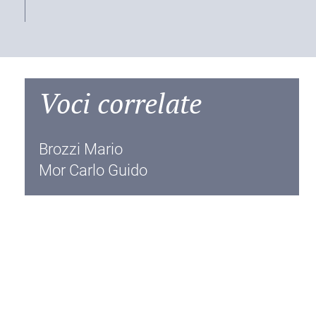
Voci correlate
Brozzi Mario
Mor Carlo Guido