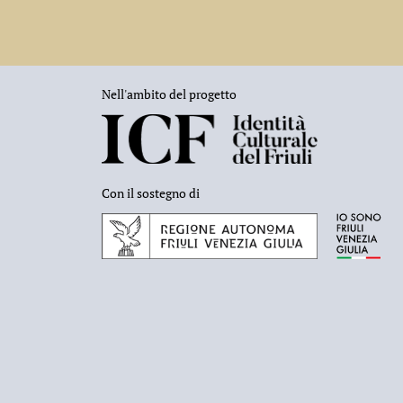
Nell'ambito del progetto
Con il sostegno di