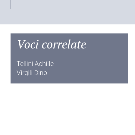
Voci correlate
Tellini Achille
Virgili Dino