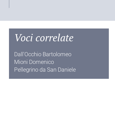
Voci correlate
Dall'Occhio Bartolomeo
Mioni Domenico
Pellegrino da San Daniele