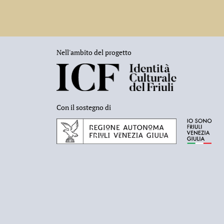
Nell'ambito del progetto
Con il sostegno di