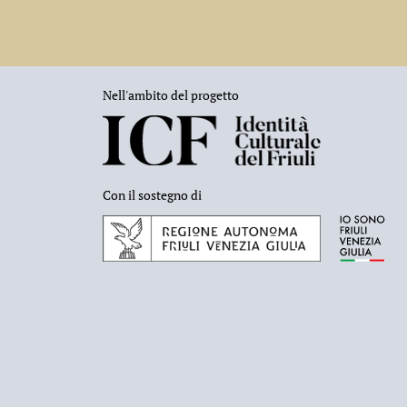
Nell'ambito del progetto
Con il sostegno di