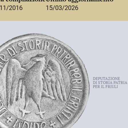
11/2016
15/03/2026
DEPUTAZIONE
DI STORIA PATRIA
PER IL FRIULI