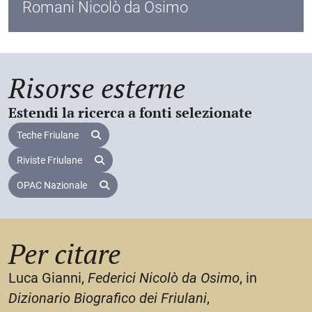
Romani Nicolò da Osimo
Risorse esterne
Estendi la ricerca a fonti selezionate
Teche Friulane
Riviste Friulane
OPAC Nazionale
Per citare
Luca Gianni,
Federici Nicolò da Osimo
, in
Dizionario Biografico dei Friulani
,