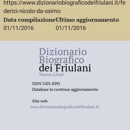
https://www.dizionariobiograficodeifriulani.it/fe
derici-nicolo-da-osimo
Data compilazione
Ultimo aggiornamento
01/11/2016
01/11/2016
Dizionario
Biografico
dei Friulani
Nuovo Liruti
ISSN 3103-8395
Database in continuo aggiornamento
Sito web
www.dizionariobiograficodeifriulani.it/