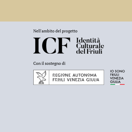
Nell'ambito del progetto
Con il sostegno di