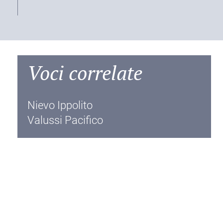
Voci correlate
Nievo Ippolito
Valussi Pacifico