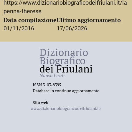
https://www.dizionariobiograficodeifriulani.it/la
penna-therese
Data compilazione
Ultimo aggiornamento
01/11/2016
17/06/2026
Dizionario
Biografico
dei Friulani
Nuovo Liruti
ISSN 3103-8395
Database in continuo aggiornamento
Sito web
www.dizionariobiograficodeifriulani.it/