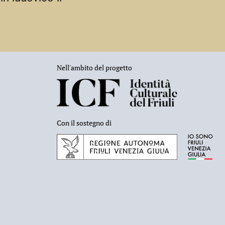
Nell'ambito del progetto
Con il sostegno di