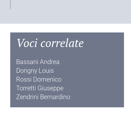
Voci correlate
Bassani Andrea
Dorigny Louis
Rossi Domenico
Torretti Giuseppe
Zendrini Bernardino