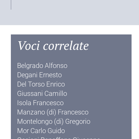
Voci correlate
Belgrado Alfonso
Degani Ernesto
Del Torso Enrico
Giussani Camillo
Isola Francesco
Manzano (di) Francesco
Montelongo (di) Gregorio
Mor Carlo Guido