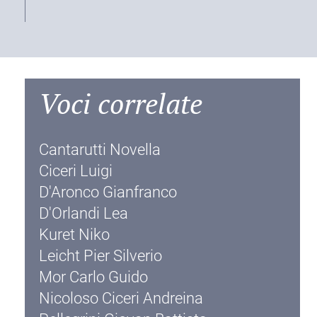
Voci correlate
Cantarutti Novella
Ciceri Luigi
D'Aronco Gianfranco
D'Orlandi Lea
Kuret Niko
Leicht Pier Silverio
Mor Carlo Guido
Nicoloso Ciceri Andreina