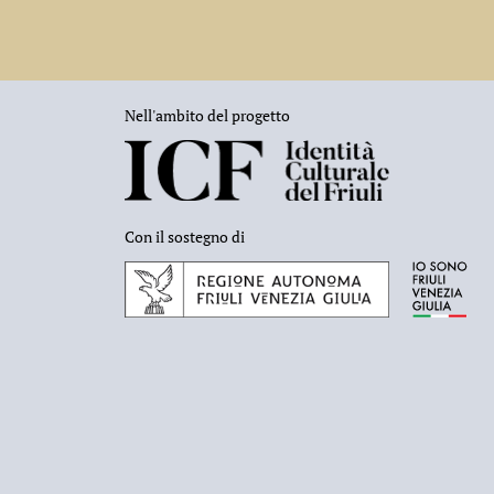
Nell'ambito del progetto
Con il sostegno di