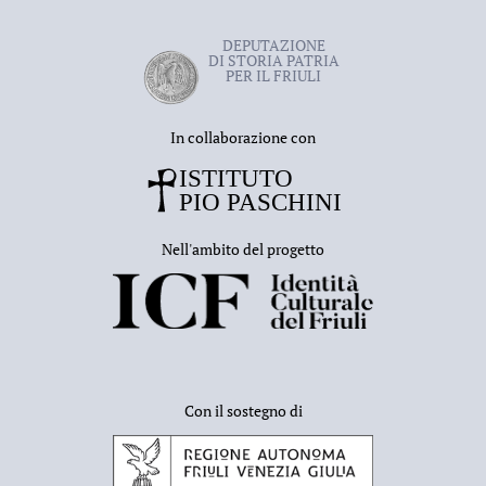
DEPUTAZIONE
DI STORIA PATRIA
PER IL FRIULI
In collaborazione con
Nell'ambito del progetto
Con il sostegno di